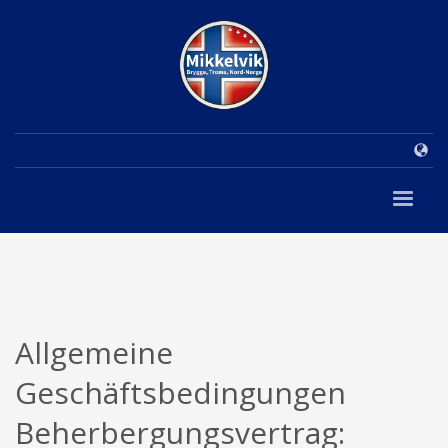
Allgemeine
Geschäftsbedingungen
Beherbergungsvertrag: