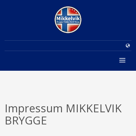
Impressum MIKKELVIK
BRYGGE