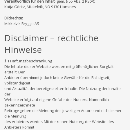
Verantwortlich für den Inhalt
(gem. § 55 Abs. 2 RStV):
Katja Göritz, Mikkelvik, NO 9130 Hansnes
Bildrechte:
Mikkelvik Brygge AS
Disclaimer – rechtliche
Hinweise
§ 1 Haftungsbeschränkung
Die Inhalte dieser Website werden mit größtmöglicher Sorgfalt
erstellt. Der
Anbieter übernimmt jedoch keine Gewähr für die Richtigkeit,
Vollständigkeit
und Aktualität der bereitgestellten Inhalte. Die Nutzung der Inhalte
der
Website erfolgt auf eigene Gefahr des Nutzers. Namentlich
gekennzeichnete
Beiträge geben die Meinung des jeweiligen Autors und nicht immer
die Meinung
des Anbieters wieder. Mit der reinen Nutzung der Website des
Anbieters kommt