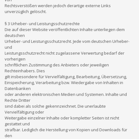
Rechtsverstößen werden jedoch derartige externe Links
unverzüglich gelöscht.
§ 3 Urheber- und Leistungsschutzrechte
Die auf dieser Website veröffentlichten Inhalte unterliegen dem
deutschen
Urheber- und Leistungsschutzrecht. Jede vom deutschen Urheber-
und
Leistungsschutzrecht nicht zugelassene Verwertung bedarf der
vorherigen
schriftlichen Zustimmung des Anbieters oder jeweiligen
Rechteinhabers. Dies
gilt insbesondere für Vervielfältigung, Bearbeitung, Übersetzung,
Einspeicherung, Verarbeitung bzw. Wiedergabe von Inhalten in
Datenbanken
oder anderen elektronischen Medien und Systemen. Inhalte und
Rechte Dritter
sind dabei als solche gekennzeichnet. Die unerlaubte
Vervielfältigung oder
Weitergabe einzelner Inhalte oder kompletter Seiten ist nicht
gestattet und
strafbar. Lediglich die Herstellung von Kopien und Downloads für
den