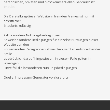
persönlichen, privaten und nicht kommerziellen Gebrauch ist
erlaubt.
Die Darstellung dieser Website in fremden Frames ist nur mit
schriftlicher
Erlaubnis zulässig.
§ 4 Besondere Nutzungsbedingungen
Soweit besondere Bedingungen für einzelne Nutzungen dieser
Website von den
vorgenannten Paragraphen abweichen, wird an entsprechender
Stelle
ausdrücklich darauf hingewiesen. In diesem Falle gelten im
jeweiligen
Einzelfall die besonderen Nutzungsbedingungen.
Quelle: Impressum-Generator von Juraforum