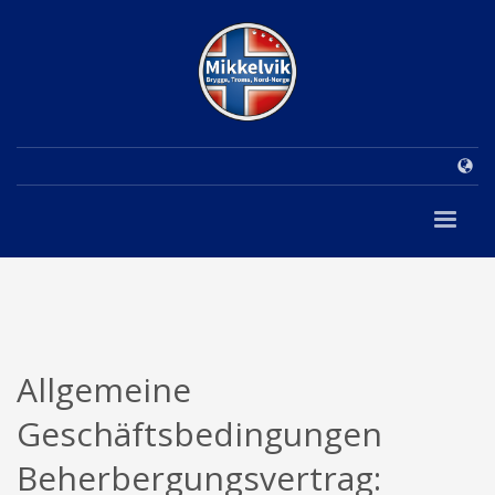
Allgemeine
Geschäftsbedingungen
Beherbergungsvertrag: