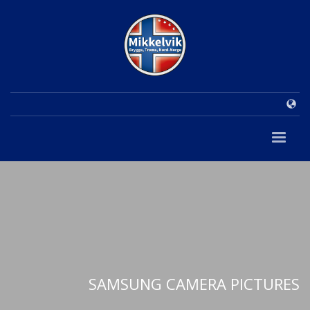
SAMSUNG CAMERA PICTURES