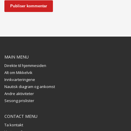
MAIN MENU
Direkte til hjemmesiden
Alt om Mikkelvik
Innkvarteringene
Nautisk diagram og ankomst
Andre aktiviteter
Sesong prislister
CONTACT MENU
Ta kontakt