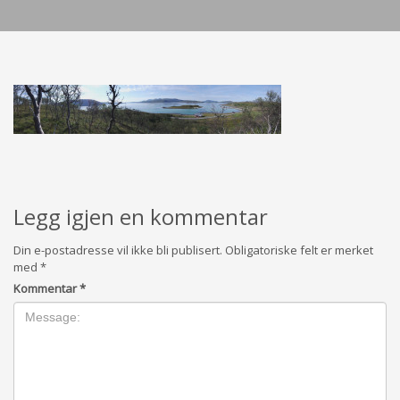
Legg igjen en kommentar
Din e-postadresse vil ikke bli publisert.
Obligatoriske felt er merket
med
*
Kommentar
*