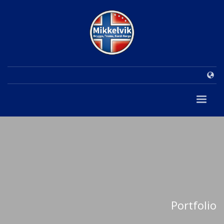
Portfolio