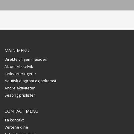
MAIN MENU
Direkte til hjemmesiden
Alt om Mikkelvik
Innkvarteringene
Nautisk diagram og ankomst
Andre aktiviteter
Sesong prislister
CONTACT MENU
Ta kontakt
Vertene dine