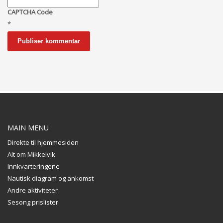
CAPTCHA Code
*
MAIN MENU
Direkte til hjemmesiden
Alt om Mikkelvik
Innkvarteringene
Nautisk diagram og ankomst
Andre aktiviteter
Sesong prislister