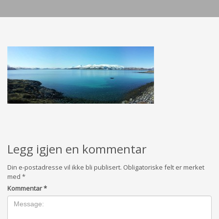
Legg igjen en kommentar
Din e-postadresse vil ikke bli publisert.
Obligatoriske felt er merket
med
*
Kommentar
*