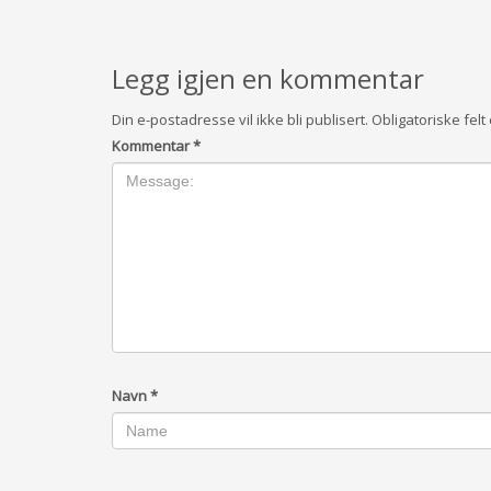
Legg igjen en kommentar
Din e-postadresse vil ikke bli publisert.
Obligatoriske fel
Kommentar
*
Navn
*