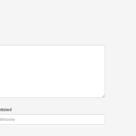
ttsted