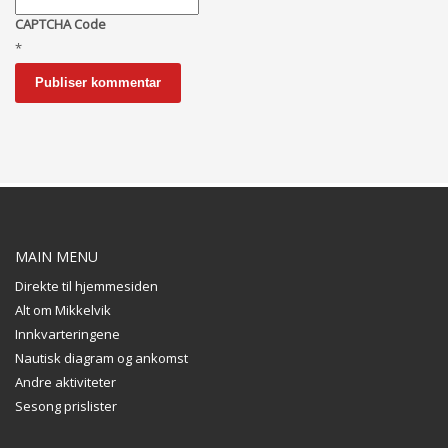
CAPTCHA Code
*
MAIN MENU
Direkte til hjemmesiden
Alt om Mikkelvik
Innkvarteringene
Nautisk diagram og ankomst
Andre aktiviteter
Sesong prislister