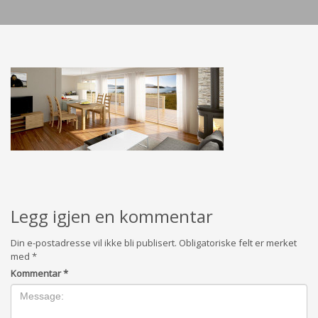
Legg igjen en kommentar
Din e-postadresse vil ikke bli publisert.
Obligatoriske felt er merket
med
*
Kommentar
*