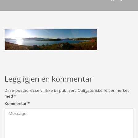
Legg igjen en kommentar
Din e-postadresse vil ikke bli publisert.
Obligatoriske felt er merket
med
*
Kommentar
*