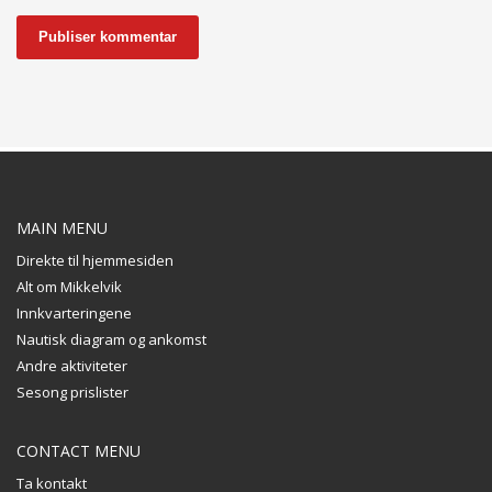
MAIN MENU
Direkte til hjemmesiden
Alt om Mikkelvik
Innkvarteringene
Nautisk diagram og ankomst
Andre aktiviteter
Sesong prislister
CONTACT MENU
Ta kontakt