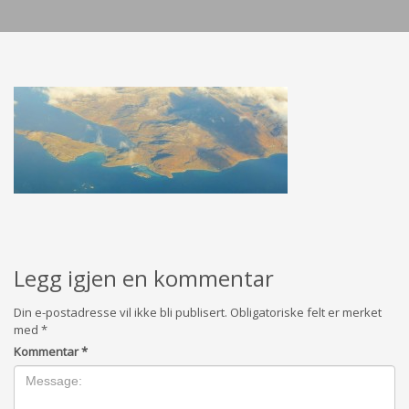
Legg igjen en kommentar
Din e-postadresse vil ikke bli publisert.
Obligatoriske felt er merket
med
*
Kommentar
*