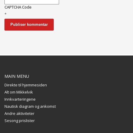
CAPTCHA Code
*
MAIN MENU
Direkte til hjemmesiden
Alt om Mikkelvik
Innkvarteringene
Nautisk diagram og ankomst
Andre aktiviteter
Sesong prislister