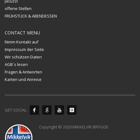
Jacuzzi
offene Stellen
FRÜHSTÜCK & ABENDESSEN
CONTACT MENU
Nimm Kontakt auf
Impressum der Seite
Wir schützen Daten
AGB´s lesen
Fragen & Antworten
Karten und Anreise
GET SOCIAL
Copyright © 2020 MIKKELVIK BRYGGE