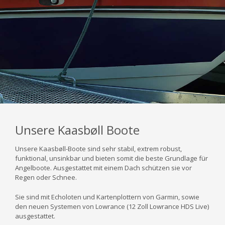
Unsere Kaasbøll Boote
Unsere Kaasbøll-Boote sind sehr stabil, extrem robust,
funktional, unsinkbar und bieten somit die beste Grundlage für
Angelboote.
Ausgestattet mit einem Dach schützen sie vor
Regen oder Schnee.
Sie sind mit Echoloten und Kartenplottern von Garmin, sowie
den neuen Systemen von Lowrance (12 Zoll Lowrance HDS Live)
ausgestattet.