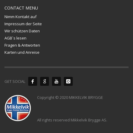
CONTACT MENU
Nimm Kontakt auf
Impressum der Seite
Wir schützen Daten
AGB´s lesen
Fragen & Antworten
Karten und Anreise
GET SOCIAL
Copyright © 2020 MIKKELVIK BRYGGE
All rights reserved Mikkelvik Brygge AS.