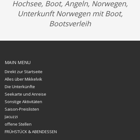
Hochsee, Boot, Angeln, Norwegen,
Unterkunft Norwegen mit Boot,
Bootsverleih
MAIN MENU
Direkt zur Startseite
Alles über Mikkelvik
Die Unterkünfte
Seekarte und Anreise
Sonstige Aktivitäten
Saison-Preislisten
Jacuzzi
offene Stellen
FRÜHSTÜCK & ABENDESSEN