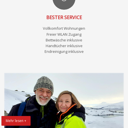
BESTER SERVICE
Vollkomfort Wohnungen
Freier WLAN Zugang
Bettwäsche inklusive
Handtücher inklusive
Endreinigung inklusive
Mehr lesen +