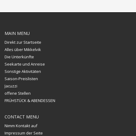
MAIN MENU
Direkt zur Startseite
Alles über Mikkelvik
Die Unterkünfte
Seekarte und Anreise
Sonstige Aktivitäten
Saison-Preislisten
Jacuzzi
offene Stellen
FRÜHSTÜCK & ABENDESSEN
CONTACT MENU
Nimm Kontakt auf
Impressum der Seite