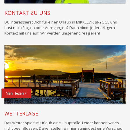
KONTAKT ZU UNS
DU interessierst Dich für einen Urlaub in MIKKELVIK BRYGGE und
hast noch Fragen oder Anregungen? Dann nimm jederzeit gern
Kontakt mit uns auf. Wir werden umgehend reagieren!
Mehr lesen +
WETTERLAGE
Das Wetter spielt im Urlaub eine Hauptrolle. Leider können wir es
nicht beeinflussen. Daher stellen wir hier zumindest eine Vorschau