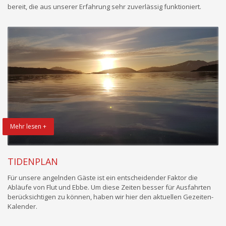
bereit, die aus unserer Erfahrung sehr zuverlässig funktioniert.
Mehr lesen +
TIDENPLAN
Für unsere angelnden Gäste ist ein entscheidender Faktor die
Abläufe von Flut und Ebbe. Um diese Zeiten besser für Ausfahrten
berücksichtigen zu können, haben wir hier den aktuellen Gezeiten-
Kalender.