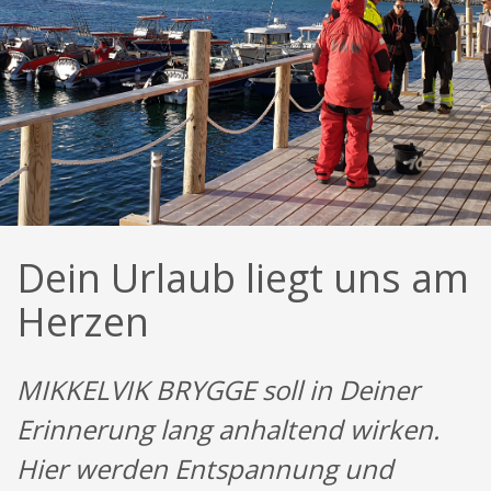
Dein Urlaub liegt uns am
Herzen
MIKKELVIK BRYGGE soll in Deiner
Erinnerung lang anhaltend wirken.
Hier werden Entspannung und