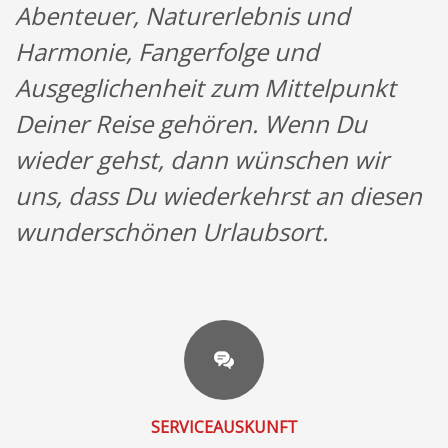
Abenteuer, Naturerlebnis und
Harmonie, Fangerfolge und
Ausgeglichenheit zum Mittelpunkt
Deiner Reise gehören. Wenn Du
wieder gehst, dann wünschen wir
uns, dass Du wiederkehrst an diesen
wunderschönen Urlaubsort.
SERVICEAUSKUNFT