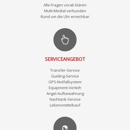
Alle Fragen vorab klären
Multi-Medial verbunden
Rund um die Uhr erreichbar
SERVICEANGEBOT
Transfer-Service
Guiding-Service
GPS-Notfallsystem
Equipment-Verleih
Angel-Aufbewahrung
Nachtank-Service
Lebensmittelkauf