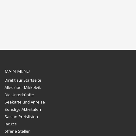
MAIN MENU
Direkt zur Startseite
Alles über Mikkelvik
Die Unterkünfte
Seekarte und Anreise
Sonstige Aktivitäten
Saison-Preislisten
Jacuzzi
offene Stellen