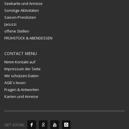
Seekarte und Anreise
Sonstige Aktivitäten
Saison-Preislisten
Jacuzzi
offene Stellen
FRÜHSTÜCK & ABENDESSEN
CONTACT MENU
Nimm Kontakt auf
Impressum der Seite
Wir schützen Daten
AGB´s lesen
Fragen & Antworten
Karten und Anreise
GET SOCIAL