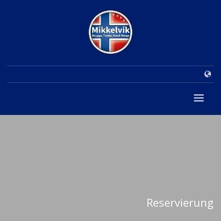
Reservierung