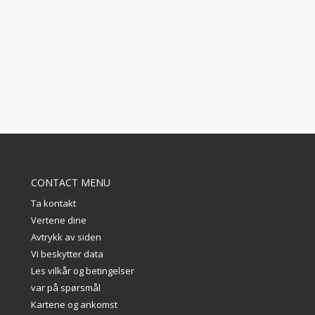
CONTACT MENU
Ta kontakt
Vertene dine
Avtrykk av siden
Vi beskytter data
Les vilkår og betingelser
var på spørsmål
Kartene og ankomst