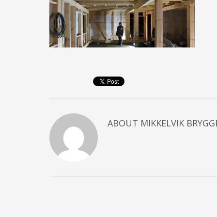
ABOUT
MIKKELVIK BRYGG