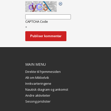
CAPTCHA Code
*
MAIN MENU
Direkte til hjemmesiden
Alt om Mikkelvik
Innkvarteringene
Nautisk diagram og ankomst
Andre aktiviteter
Sesong prislister