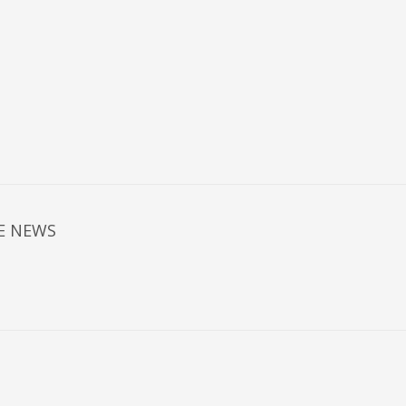
E NEWS