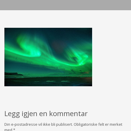
Legg igjen en kommentar
Din e-postadresse vil ikke bli publisert.
Obligatoriske felt er merket
med
*