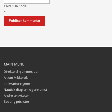
CAPTCHA Code
*
MAIN MENU
Direkte til hjemmesiden
Alt om Mikkelvik
Innkvarteringene
Nautisk diagram og ankomst
Andre aktiviteter
Sesong prislister