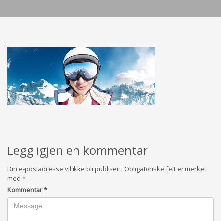
Legg igjen en kommentar
Din e-postadresse vil ikke bli publisert.
Obligatoriske felt er merket
med
*
Kommentar
*