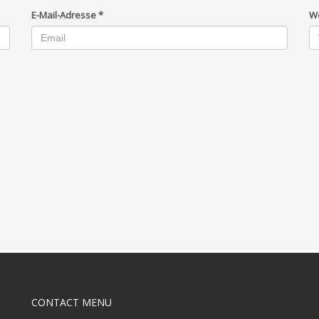
E-Mail-Adresse
*
W
CONTACT MENU