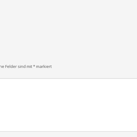
che Felder sind mit
*
markiert