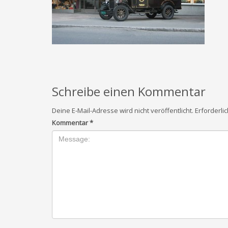
Schreibe einen Kommentar
Deine E-Mail-Adresse wird nicht veröffentlicht.
Erforderli
Kommentar
*