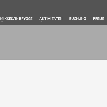
MIKKELVIK BRYGGE
AKTIVITÄTEN
BUCHUNG
PREISE