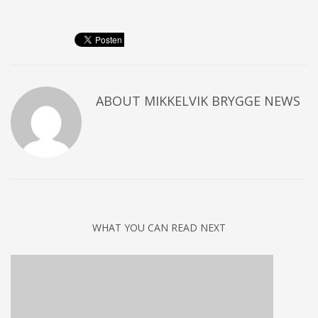
ABOUT
MIKKELVIK BRYGGE NEWS
WHAT YOU CAN READ NEXT