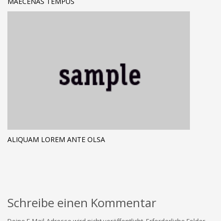
MAECENAS TEMPUS
ALIQUAM LOREM ANTE OLSA
Schreibe einen Kommentar