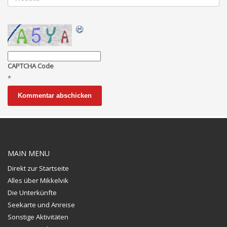
CAPTCHA Code
*
MAIN MENU
Direkt zur Startseite
Alles über Mikkelvik
Die Unterkünfte
Seekarte und Anreise
Sonstige Aktivitäten