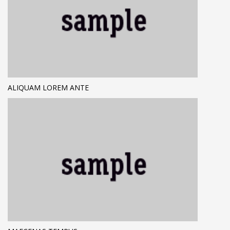
ALIQUAM LOREM ANTE